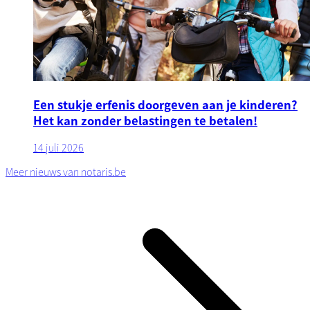
Een stukje erfenis doorgeven aan je kinderen?
Het kan zonder belastingen te betalen!
14 juli 2026
Meer nieuws van notaris.be