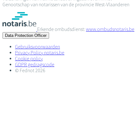
Genootschap van notarissen van de provincie West-Vlaanderen
Erkende ombudsdienst:
www.ombudsnotaris.be
Data Protection Officer
Gebruiksvoorwaarden
Privacy Policy notaris.be
Cookie policy
GDPR gedragscode
© Fednot 2026