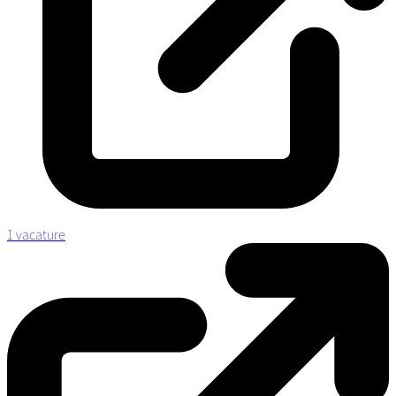
1 vacature