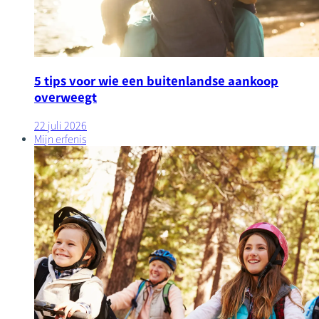
5 tips voor wie een buitenlandse aankoop
overweegt
22 juli 2026
Mijn erfenis