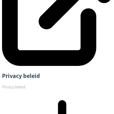
Privacy beleid
Privacy beleid