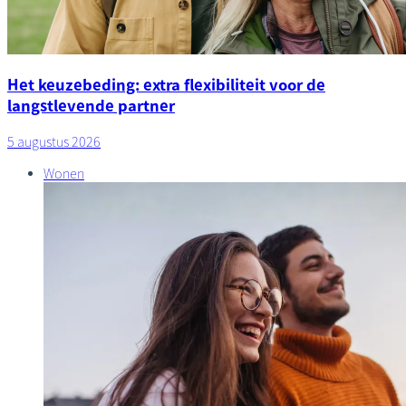
Het keuzebeding: extra flexibiliteit voor de
langstlevende partner
5 augustus 2026
Wonen